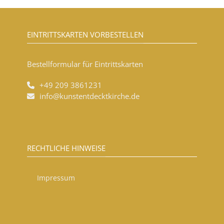
EINTRITTSKARTEN VORBESTELLEN
Bestellformular für Eintrittskarten
+49 209 3861231
info@kunstentdecktkirche.de
RECHTLICHE HINWEISE
Impressum