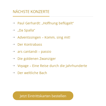
NÄCHSTE KONZERTE
Paul Gerhardt: „Hoffnung beflügelt“
„Da Spalla“
Adventssingen – Komm, sing mit!
Der Kontrabass
ars cantandi – passio
Die goldenen Zwanziger
Voyage – Eine Reise durch die Jahrhunderte
Der weltliche Bach
Jetzt Eintrittskarten bestellen