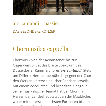
ars cantandi – passio
DAS BESONDERE KONZERT
Chormusik a cappella
Chormusik von der Renaissance bis zur
Gegenwart bildet das breite Spektrum des
Düsseldorfer Kammerchores
ars cantandi
. Stets
um Differenziertheit bemüht, begegnet der Chor
den Werken unterschiedlicher Epochen jeweils
mit einem adäquaten und beseelten Klangbild.
Seine musikalische Heimat hat der Chor im
Herzen der Landeshauptstadt an der Maxkirche,
wo er mit unterschiedlichsten Formaten bis hin