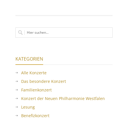
KATEGORIEN
Alle Konzerte
Das besondere Konzert
Familienkonzert
Konzert der Neuen Philharmonie Westfalen
Lesung
Benefizkonzert