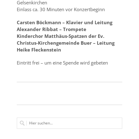
Gelsenkirchen
Einlass ca. 30 Minuten vor Konzertbeginn
Carsten Böckmann – Klavier und Leitung
Alexander Ribbat – Trompete
Kinderchor Matthäus-Spatzen der Ev.
Christus-Kirchengemeinde Buer – Leitung
Heike Fleckenstein
Eintritt frei – um eine Spende wird gebeten