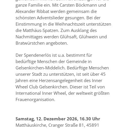
ganze Familie ein. Mit Carsten Böckmann und
Alexander Ribbat werden gemeinsam die
schönsten Adventslieder gesungen. Bei der
Einstimmung in die Weihnachtszeit unterstützen
die Matthäus-Spatzen. Zum Ausklang des
Nachmittages werden Glühsaft, Glühwein und
Bratwürstchen angeboten.
Der Spendenerlös ist u.a. bestimmt für
bedürftige Menschen der Gemeinde in
Gelsenkirchen-Middelich. Bedürftige Menschen
unserer Stadt zu unterstützen, ist seit über 45
Jahren eine Herzensangelegenheit des Inner
Wheel Club Gelsenkirchen. Dieser ist Teil von
International Inner Wheel, der weltweit größten
Frauenorganisation.
Samstag, 12. Dezember 2026, 16.30 Uhr
Matthäuskirche, Cranger Straße 81, 45891