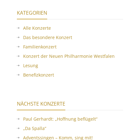
KATEGORIEN
Alle Konzerte
Das besondere Konzert
Familienkonzert
Konzert der Neuen Philharmonie Westfalen
Lesung
Benefizkonzert
NÄCHSTE KONZERTE
Paul Gerhardt: „Hoffnung beflügelt“
„Da Spalla“
Adventssingen – Komm, sing mit!