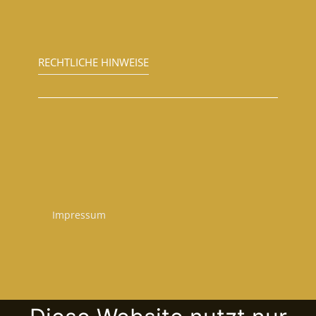
RECHTLICHE HINWEISE
Impressum