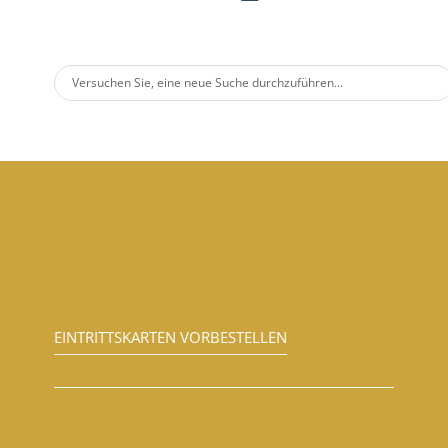
EINTRITTSKARTEN VORBESTELLEN